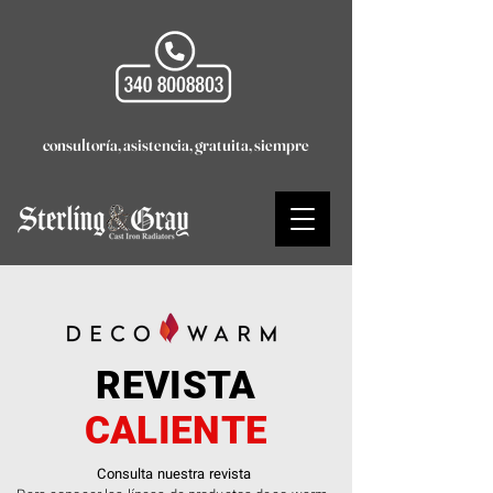
consultoría, asistencia, gratuita, siempre
REVISTA
CALIENTE
Consulta nuestra revista