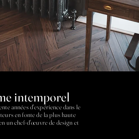
rme intemporel
ente années d'expérience dans le
eurs en fonte de la plus haute
en un chef-d'œuvre de design et